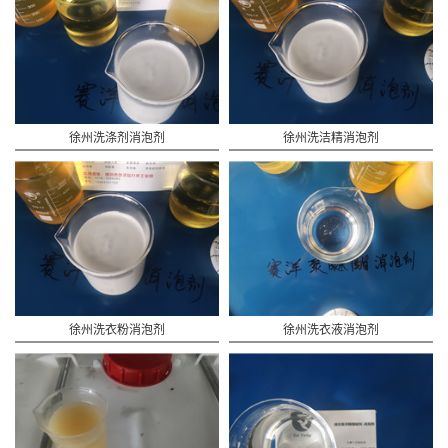
徐州洗涤剂消泡剂
徐州洗洁精消泡剂
徐州洗衣粉消泡剂
徐州洗衣液消泡剂