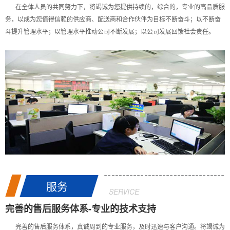
在全体人员的共同努力下，将竭诚为您提供持续的，综合的，专业的高品质服
务，以成为您值得信赖的供应商、配送商和合作伙伴为目标不断奋斗；以不断奋
斗提升管理水平；以管理水平推动公司不断发展；以公司发展回馈社会责任。
服务
SERVICE
完善的售后服务体系-专业的技术支持
完善的售后服务体系，真诚周到的专业服务，及时迅速与客户沟通。将竭诚为