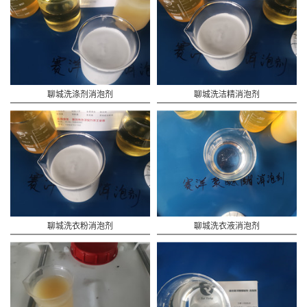
聊城洗涤剂消泡剂
聊城洗洁精消泡剂
聊城洗衣粉消泡剂
聊城洗衣液消泡剂