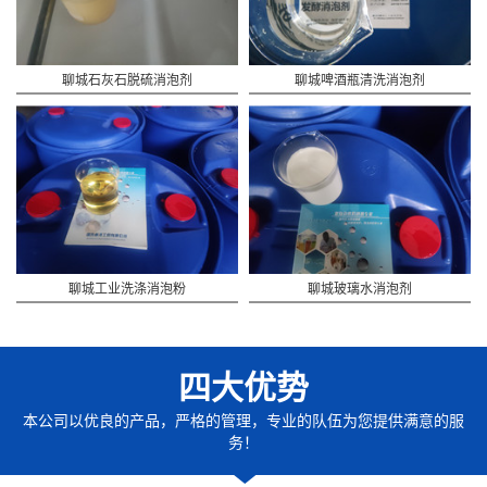
聊城石灰石脱硫消泡剂
聊城啤酒瓶清洗消泡剂
聊城工业洗涤消泡粉
聊城玻璃水消泡剂
四大优势
本公司以优良的产品，严格的管理，专业的队伍为您提供满意的服
务！