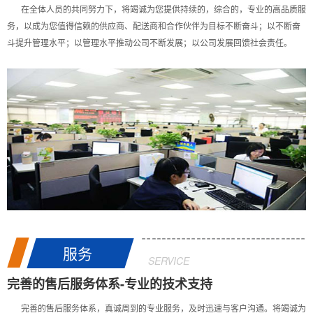
在全体人员的共同努力下，将竭诚为您提供持续的，综合的，专业的高品质服
务，以成为您值得信赖的供应商、配送商和合作伙伴为目标不断奋斗；以不断奋
斗提升管理水平；以管理水平推动公司不断发展；以公司发展回馈社会责任。
服务
SERVICE
完善的售后服务体系-专业的技术支持
完善的售后服务体系，真诚周到的专业服务，及时迅速与客户沟通。将竭诚为