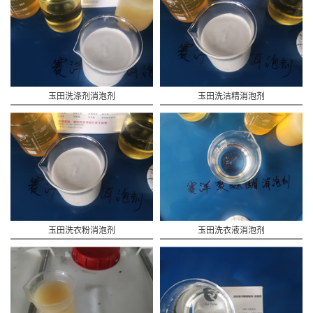
玉田洗涤剂消泡剂
玉田洗洁精消泡剂
玉田洗衣粉消泡剂
玉田洗衣液消泡剂