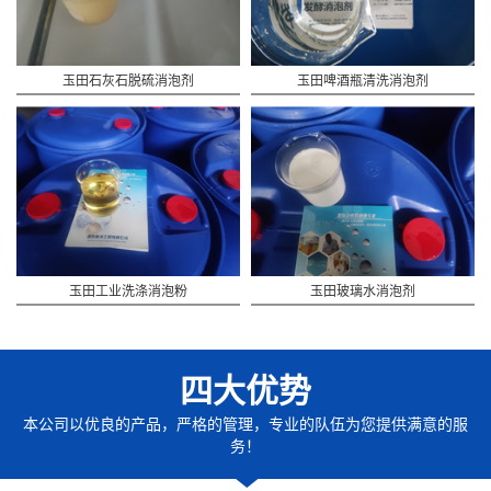
玉田石灰石脱硫消泡剂
玉田啤酒瓶清洗消泡剂
玉田工业洗涤消泡粉
玉田玻璃水消泡剂
四大优势
本公司以优良的产品，严格的管理，专业的队伍为您提供满意的服
务！