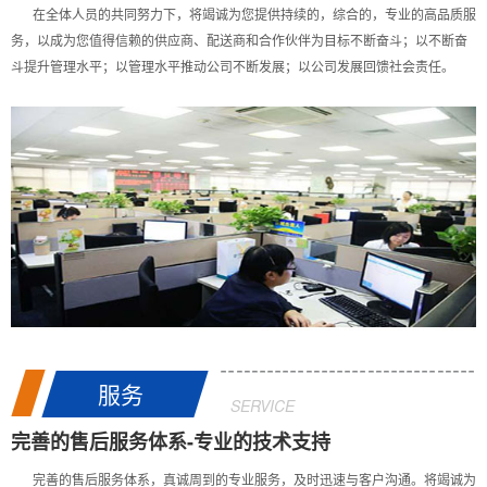
在全体人员的共同努力下，将竭诚为您提供持续的，综合的，专业的高品质服
务，以成为您值得信赖的供应商、配送商和合作伙伴为目标不断奋斗；以不断奋
斗提升管理水平；以管理水平推动公司不断发展；以公司发展回馈社会责任。
服务
SERVICE
完善的售后服务体系-专业的技术支持
完善的售后服务体系，真诚周到的专业服务，及时迅速与客户沟通。将竭诚为