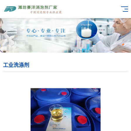
工业洗涤剂