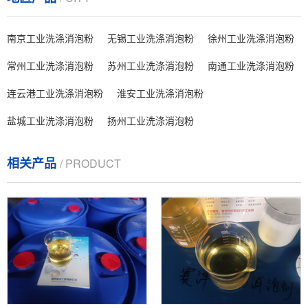
南京工业洗涤消泡粉
无锡工业洗涤消泡粉
徐州工业洗涤消泡粉
常州工业洗涤消泡粉
苏州工业洗涤消泡粉
南通工业洗涤消泡粉
连云港工业洗涤消泡粉
淮安工业洗涤消泡粉
盐城工业洗涤消泡粉
扬州工业洗涤消泡粉
相关产品
/ PRODUCT