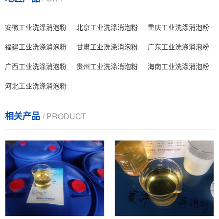
安徽工业洗涤消泡粉
北京工业洗涤消泡粉
重庆工业洗涤消泡粉
福建工业洗涤消泡粉
甘肃工业洗涤消泡粉
广东工业洗涤消泡粉
广西工业洗涤消泡粉
贵州工业洗涤消泡粉
海南工业洗涤消泡粉
河北工业洗涤消泡粉
相关产品
/ PRODUCT