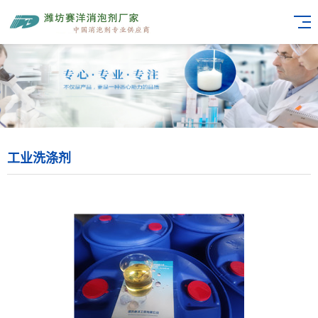
工业洗涤剂