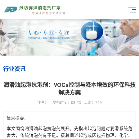
行业资讯
润滑油起泡抗泡剂：VOCs控制与降本增效的环保科技
解决方案
作者：
发布时间：03-23
点击：749
信息摘要：
本文围绕润滑油起泡抗泡剂展开。先指出起泡问题对润滑系统危
害大，传统消泡剂有不足。接着阐述起泡成因包括物理、化学、